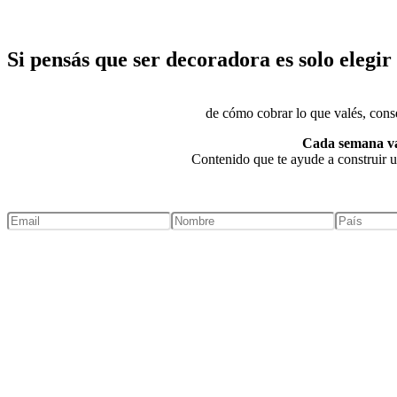
Si pensás que ser decoradora es solo elegir
de cómo cobrar lo que valés, conseg
Cada semana vas
Contenido que te ayude a construir u