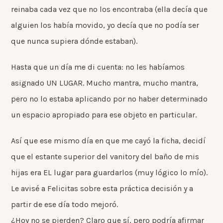
reinaba cada vez que no los encontraba (ella decía que
alguien los había movido, yo decía que no podía ser
que nunca supiera dónde estaban).
Hasta que un día me di cuenta: no les habíamos
asignado UN LUGAR. Mucho mantra, mucho mantra,
pero no lo estaba aplicando por no haber determinado
un espacio apropiado para ese objeto en particular.
Así que ese mismo día en que me cayó la ficha, decidí
que el estante superior del vanitory del baño de mis
hijas era EL lugar para guardarlos (muy lógico lo mío).
Le avisé a Felicitas sobre esta práctica decisión y a
partir de ese día todo mejoró.
¿Hoy no se pierden? Claro que sí, pero podría afirmar