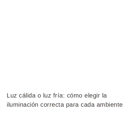
Luz cálida o luz fría: cómo elegir la
iluminación correcta para cada ambiente