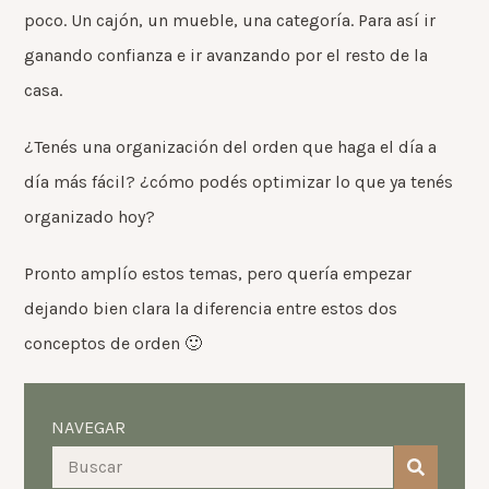
poco. Un cajón, un mueble, una categoría. Para así ir
ganando confianza e ir avanzando por el resto de la
casa.
¿Tenés una organización del orden que haga el día a
día más fácil? ¿cómo podés optimizar lo que ya tenés
organizado hoy?
Pronto amplío estos temas, pero quería empezar
dejando bien clara la diferencia entre estos dos
conceptos de orden 🙂
NAVEGAR