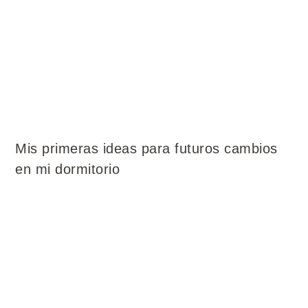
Mis primeras ideas para futuros cambios
en mi dormitorio