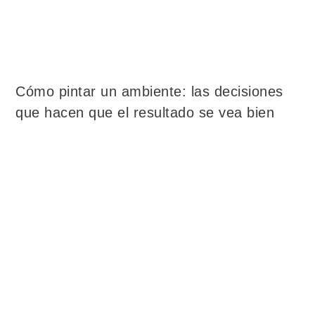
Cómo pintar un ambiente: las decisiones
que hacen que el resultado se vea bien