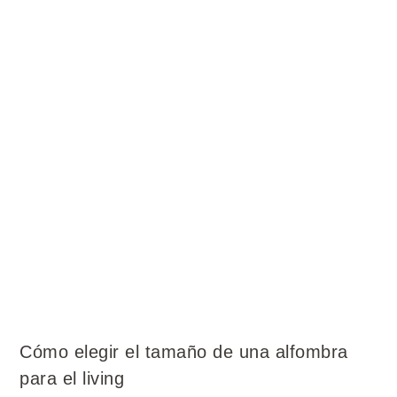
Cómo elegir el tamaño de una alfombra
para el living