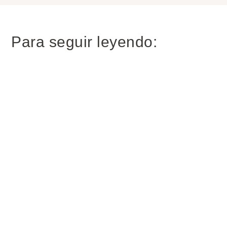
Para seguir leyendo: