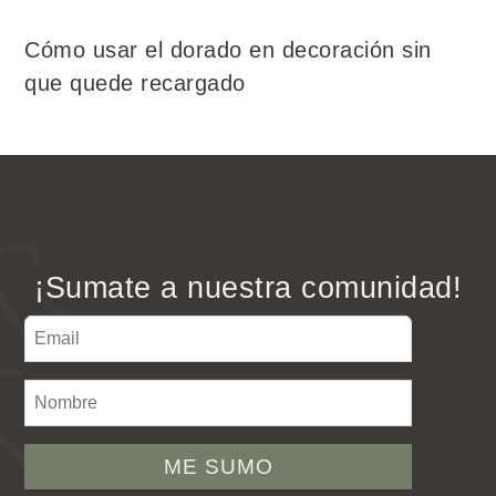
Cómo usar el dorado en decoración sin
que quede recargado
¡Sumate a nuestra comunidad!
ME SUMO