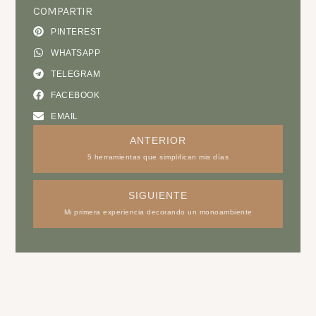
COMPARTIR
PINTEREST
WHATSAPP
TELEGRAM
FACEBOOK
EMAIL
ANTERIOR
5 herramientas que simplifican mis días
SIGUIENTE
Mi primera experiencia decorando un monoambiente