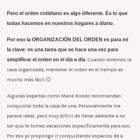
Pero el orden cotidiano es algo diferente. Es lo que
todas hacemos en nuestros hogares a diario.
Por eso la ORGANIZACIÓN DEL ORDEN es para mí
la clave: es una tarea que se hace una vez para
. Cuando tenemos la
simplificar el orden en el día a día
casa organizada, mantener el orden en el tiempo es
mucho más fácil 🙂
Algunas expertas como Marie Kondo recomiendan
conquistar toda la casa de una. Personalmente me
parece ideal, pero muy difícil de llevar adelante a no
ser que te tomes vacaciones específicamente para eso.
Por eso yo propongo ir conquistando espacios de a