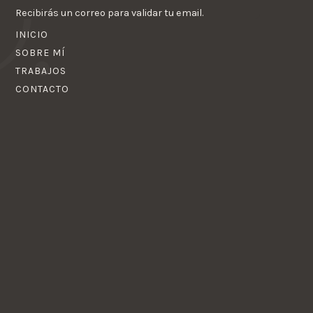
Recibirás un correo para validar tu email.
INICIO
SOBRE MÍ
TRABAJOS
CONTACTO