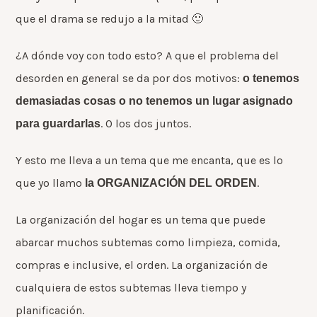
que el drama se redujo a la mitad 🙂
¿A dónde voy con todo esto? A que el problema del
desorden en general se da por dos motivos:
o tenemos
demasiadas cosas o no tenemos un lugar asignado
. O los dos juntos.
para guardarlas
Y esto me lleva a un tema que me encanta, que es lo
que yo llamo
.
la ORGANIZACIÓN DEL ORDEN
La organización del hogar es un tema que puede
abarcar muchos subtemas como limpieza, comida,
compras e inclusive, el orden. La organización de
cualquiera de estos subtemas lleva tiempo y
planificación.