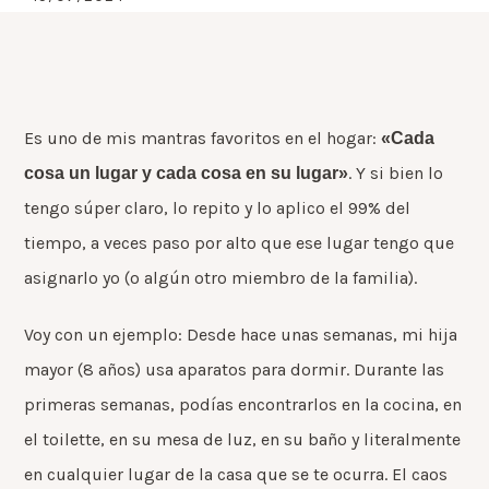
Es uno de mis mantras favoritos en el hogar:
«Cada
. Y si bien lo
cosa un lugar y cada cosa en su lugar»
tengo súper claro, lo repito y lo aplico el 99% del
tiempo, a veces paso por alto que ese lugar tengo que
asignarlo yo (o algún otro miembro de la familia).
Voy con un ejemplo: Desde hace unas semanas, mi hija
mayor (8 años) usa aparatos para dormir. Durante las
primeras semanas, podías encontrarlos en la cocina, en
el toilette, en su mesa de luz, en su baño y literalmente
en cualquier lugar de la casa que se te ocurra. El caos